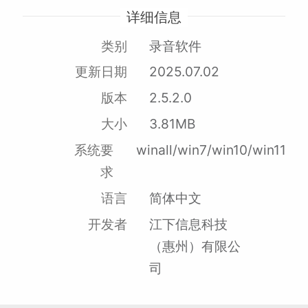
详细信息
类别
录音软件
更新日期
2025.07.02
版本
2.5.2.0
大小
3.81MB
系统要
winall/win7/win10/win11
求
语言
简体中文
开发者
江下信息科技
（惠州）有限公
司