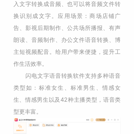
入文字转换成音频、也可以将音频文件转
换识别成文字。应用场景：商场店铺广
告、影视后期制作、公共场所播报、有声
朗读、音频制作、办公文件语音转换、博
主短视频配音。给用户带来便捷，提升工
作生活效率。
闪电文字语音转换软件支持多种语音
类型如：标准女生、标准男生、情感女
生、情感男生以及42种主播类型，语音类
型更丰富。