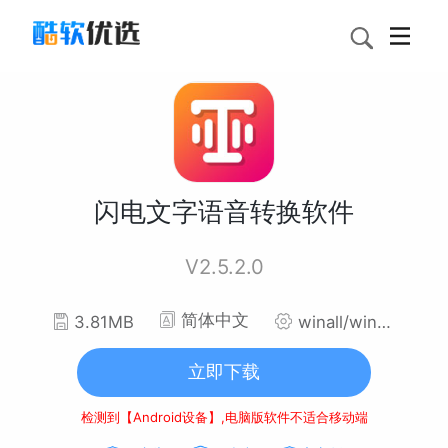
闪电文字语音转换软件
V2.5.2.0
简体中文
3.81MB
winall/win7/win10/win11
立即下载
检测到【Android设备】,电脑版软件不适合移动端