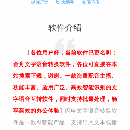
无广告
无病毒
官方版
软件介绍
【
各位用户好，当前软件已更名叫：
金舟文字语音转换软件，各位可直接在本
站搜索下载，谢谢。一款海量配音主播、
功能丰富、适用广泛、高效智能识别的文
字语音互转软件，同时支持批量处理，畅
享高效的办公体验
】闪电文字语音转换软
件是一款AI智能产品，支持导入文本或输