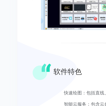
软件特色
快速绘图：包括直线
智能云服务：包含云