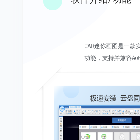
CAD迷你画图是一款实
功能，支持并兼容Au