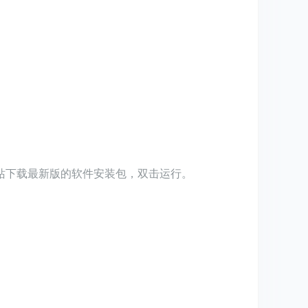
载站下载最新版的软件安装包，双击运行。