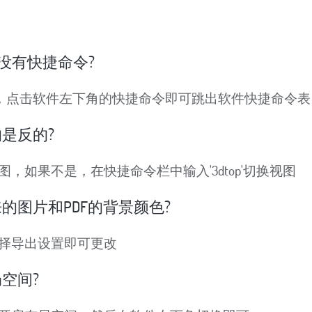
有没有快捷命令?
图，点击软件左下角的快捷命令即可跳出软件快捷命令表
是反的?
图，如果不是，在快捷命令栏中输入'3dtop'切换视图
的图片和PDF的背景颜色?
选择导出设置即可更改
空间?