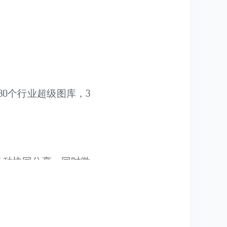
0个行业超级图库，3
多种协同分享，同时微