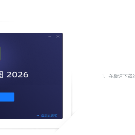
1、在极速下