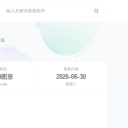
下载
类别
更新日期
ad图形
2026-06-30
finder
星期二